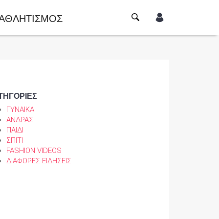
ΑΘΛΗΤΙΣΜΟΣ
ΤΗΓΟΡΙΕΣ
ΓΥΝΑΙΚΑ
ΑΝΔΡΑΣ
ΠΑΙΔΙ
ΣΠΙΤΙ
FASHION VIDEOS
ΔΙΑΦΟΡΕΣ ΕΙΔΗΣΕΙΣ