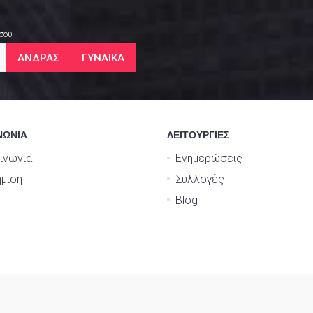
 σου
ΑΝΔΡΑΣ
ΓΥΝΑΙΚΑ
ΝΩΝΙΑ
ΛΕΙΤΟΥΡΓΙΕΣ
ινωνία
Ενημερώσεις
μιση
Συλλογές
Blog