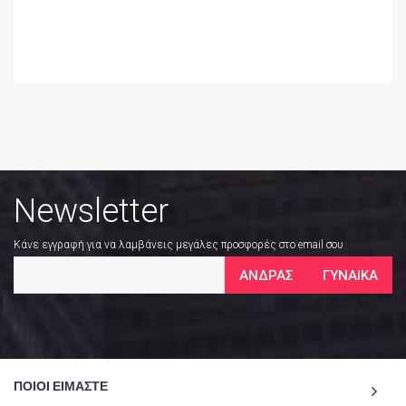
Newsletter
Κάνε εγγραφή για να λαμβάνεις μεγάλες προσφορές στο email σου
ΑΝΔΡΑΣ
ΓΥΝΑΙΚΑ
ΠΟΙΟΙ ΕΙΜΑΣΤΕ