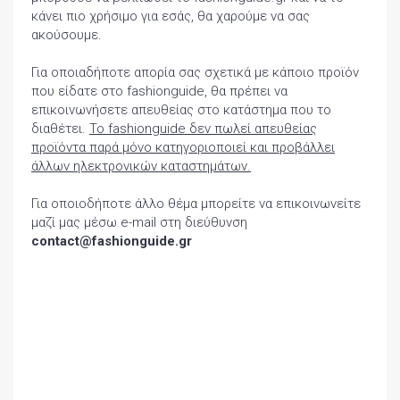
κάνει πιο χρήσιμο για εσάς, θα χαρούμε να σας
ακούσουμε.
Για οποιαδήποτε απορία σας σχετικά με κάποιο προϊόν
που είδατε στο fashionguide, θα πρέπει να
επικοινωνήσετε απευθείας στο κατάστημα που το
διαθέτει.
Το fashionguide δεν πωλεί απευθείας
προϊόντα παρά μόνο κατηγοριοποιεί και προβάλλει
άλλων ηλεκτρονικών καταστημάτων.
Για οποιοδήποτε άλλο θέμα μπορείτε να επικοινωνείτε
μαζί μας μέσω e-mail στη διεύθυνση
contact@fashionguide.gr