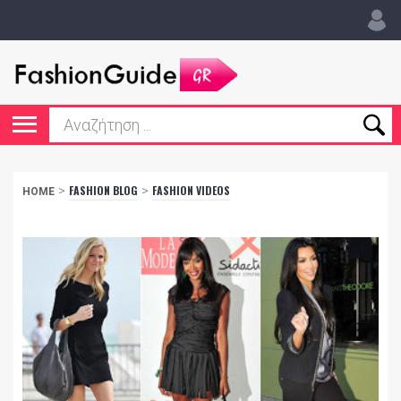
>
FASHION BLOG
>
FASHION VIDEOS
HOME