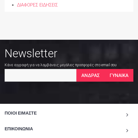
ΔΙΑΦΟΡΕΣ ΕΙΔΗΣΕΙΣ
Newsletter
Κάνε εγγραφή για να λαμβάνεις μεγάλες προσφορές στο email σου
ΑΝΔΡΑΣ
ΓΥΝΑΙΚΑ
ΠΟΙΟΙ ΕΙΜΑΣΤΕ
ΕΠΙΚΟΙΝΩΝΙΑ