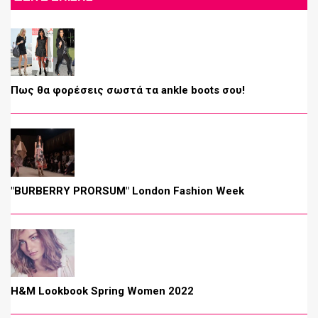
Πως θα φορέσεις σωστά τα ankle boots σου!
"BURBERRY PRORSUM" London Fashion Week
H&M Lookbook Spring Women 2022