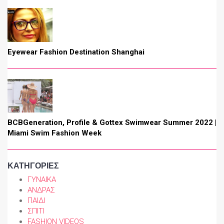
Eyewear Fashion Destination Shanghai
BCBGeneration, Profile & Gottex Swimwear Summer 2022 |
Miami Swim Fashion Week
ΚΑΤΗΓΟΡΙΕΣ
ΓΥΝΑΙΚΑ
ΑΝΔΡΑΣ
ΠΑΙΔΙ
ΣΠΙΤΙ
FASHION VIDEOS