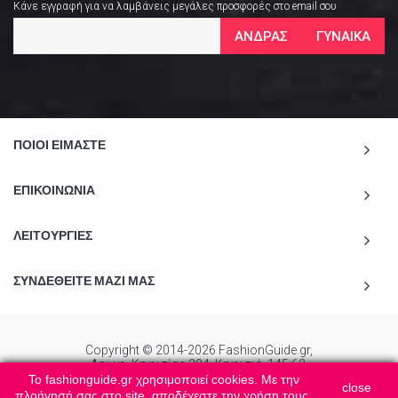
Κάνε εγγραφή για να λαμβάνεις μεγάλες προσφορές στο email σου
ΑΝΔΡΑΣ
ΓΥΝΑΙΚΑ
ΠΟΙΟΙ ΕΙΜΑΣΤΕ
ΕΠΙΚΟΙΝΩΝΙΑ
ΛΕΙΤΟΥΡΓΙΕΣ
ΣΥΝΔΕΘΕΙΤΕ ΜΑΖΙ ΜΑΣ
Copyright © 2014-2026 FashionGuide.gr,
Λεωφ. Κηφισίας 204, Κηφισιά, 145 62.
All Rights Reserved.
Το fashionguide.gr χρησιμοποιεί cookies. Με την
close
πλοήγησή σας στο site, αποδέχεστε την χρήση τους.