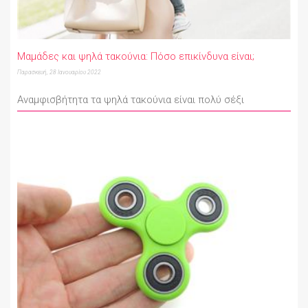
Μαμάδες και ψηλά τακούνια: Πόσο επικίνδυνα είναι;
Παρασκευή, 28 Ιανουαρίου 2022
Αναμφισβήτητα τα ψηλά τακούνια είναι πολύ σέξι