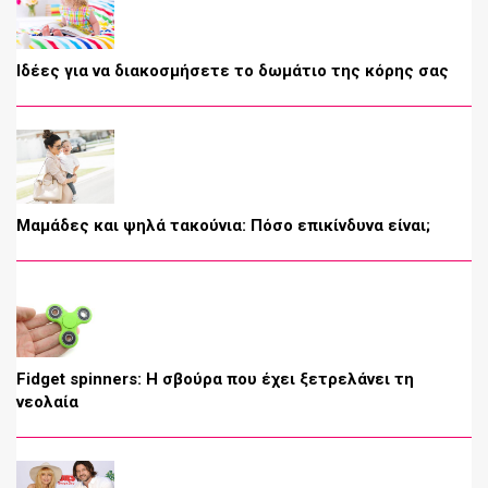
Ιδέες για να διακοσμήσετε το δωμάτιο της κόρης σας
Μαμάδες και ψηλά τακούνια: Πόσο επικίνδυνα είναι;
Fidget spinners: Η σβούρα που έχει ξετρελάνει τη
νεολαία