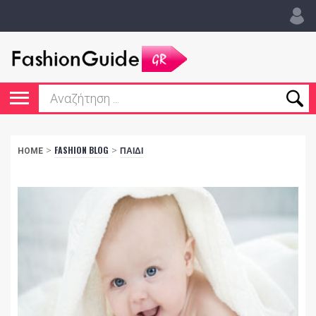
>
FASHION BLOG
>
ΠΑΙΔΙ
HOME