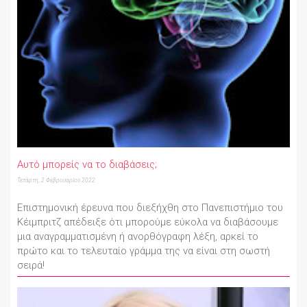
Αυτό μπορείς να το διαβάσεις;
Τετάρτη, 2 Φεβρουαρίου 2022
Επιστημονική έρευνα που διεξήχθη στο Πανεπιστήμιο του
Κέιμπριτζ απέδειξε ότι μπορούμε εύκολα να διαβάσουμε
μια αναγραμματισμένη ή ανορθόγραφη λέξη, αρκεί το
πρώτο και το τελευταίο γράμμα της να είναι στη σωστή
σειρά!