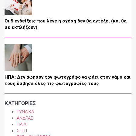
Οι 5 ενδείξεις που λένε η σχέση δεν θα αντέξει (και θα
σε εκπλήξουν)
ΗΠΑ: Δεν άφησαν τον φωτογράφο να φάει στον γάμο και
τους έσβησε όλες τις φωτογραφίες τους
ΚΑΤΗΓΟΡΙΕΣ
ΓΥΝΑΙΚΑ
ΑΝΔΡΑΣ
ΠΑΙΔΙ
ΣΠΙΤΙ