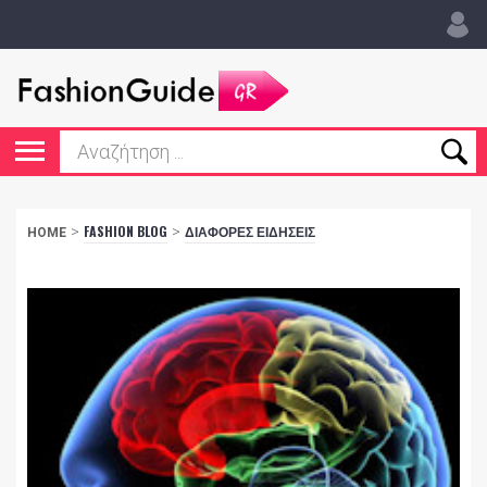
>
FASHION BLOG
>
ΔΙΑΦΟΡΕΣ ΕΙΔΗΣΕΙΣ
HOME