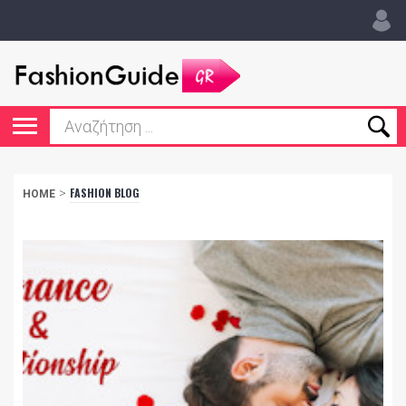
>
FASHION BLOG
HOME