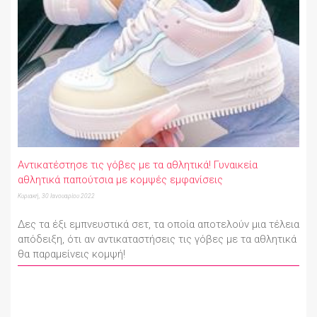
Αντικατέστησε τις γόβες με τα αθλητικά! Γυναικεία
αθλητικά παπούτσια με κομψές εμφανίσεις
Κυριακή, 30 Ιανουαρίου 2022
Δες τα έξι εμπνευστικά σετ, τα οποία αποτελούν μια τέλεια
απόδειξη, ότι αν αντικαταστήσεις τις γόβες με τα αθλητικά
θα παραμείνεις κομψή!