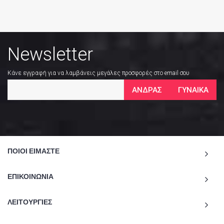
Newsletter
Κάνε εγγραφή για να λαμβάνεις μεγάλες προσφορές στο email σου
ΑΝΔΡΑΣ
ΓΥΝΑΙΚΑ
ΠΟΙΟΙ ΕΙΜΑΣΤΕ
ΕΠΙΚΟΙΝΩΝΙΑ
ΛΕΙΤΟΥΡΓΙΕΣ