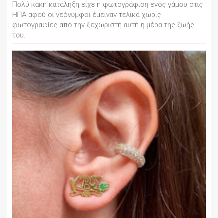
Πολύ κακή κατάληξη είχε η φωτογράφιση ενός γάμου στις
ΗΠΑ αφού οι νεόνυμφοι έμειναν τελικά χωρίς
φωτογραφίες από την ξεχωριστή αυτή η μέρα της ζωής
του.