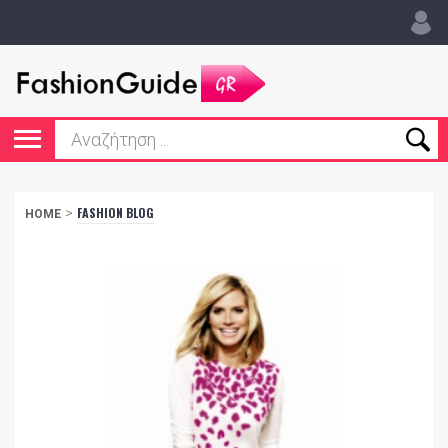
>
FASHION BLOG
HOME