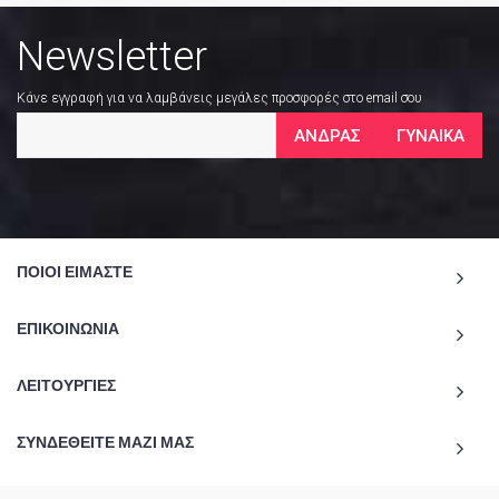
Newsletter
Κάνε εγγραφή για να λαμβάνεις μεγάλες προσφορές στο email σου
ΑΝΔΡΑΣ
ΓΥΝΑΙΚΑ
ΠΟΙΟΙ ΕΙΜΑΣΤΕ
ΕΠΙΚΟΙΝΩΝΙΑ
ΛΕΙΤΟΥΡΓΙΕΣ
ΣΥΝΔΕΘΕΙΤΕ ΜΑΖΙ ΜΑΣ