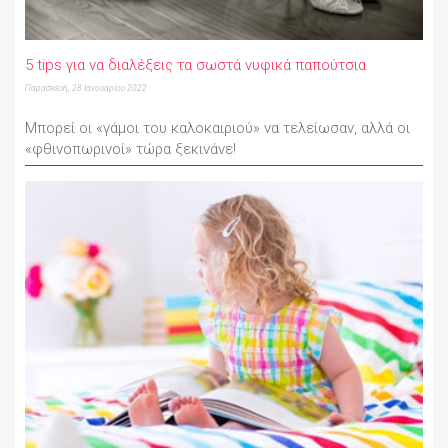
5 tips για να διαλέξεις τα σωστά νυφικά παπούτσια
Παρασκευή, 28 Ιανουαρίου 2022
Mπορεί οι «γάμοι του καλοκαιριού» να τελείωσαν, αλλά οι
«φθινοπωρινοί» τώρα ξεκινάνε!