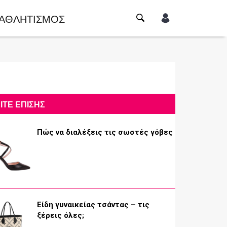
ΑΘΛΗΤΙΣΜΟΣ
ΙΤΕ ΕΠΙΣΗΣ
Πώς να διαλέξεις τις σωστές γόβες
Είδη γυναικείας τσάντας – τις
ξέρεις όλες;