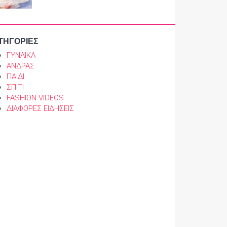
ΤΗΓΟΡΙΕΣ
ΓΥΝΑΙΚΑ
ΑΝΔΡΑΣ
ΠΑΙΔΙ
ΣΠΙΤΙ
FASHION VIDEOS
ΔΙΑΦΟΡΕΣ ΕΙΔΗΣΕΙΣ