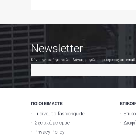
Newsletter
Κάνε εγγραφή για να λαμβάνεις μεγάλες προσφορές στο email
ΠΟΙΟΙ ΕΙΜΑΣΤΕ
ΕΠΙΚΟΙ
Τι είναι το fashionguide
Επικο
Σχετικά με εμάς
Διαφή
Privacy Policy