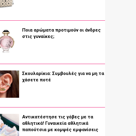
Ποια αρώματα προτιμούν οι άνδρες
στις γυναίκες;
Σκουλαρίκια: Συμβουλές για να μη τα
χάσετε ποτέ
Αντικατέστησε τις γόβες με τα
αθλητικά! Γυναικεία αθλητικά
παπούτσια με κομψές εμφανίσεις