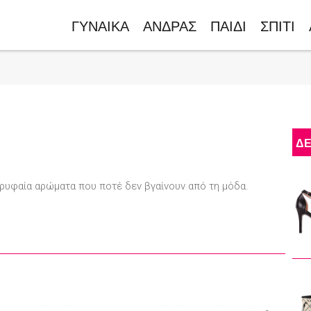
ΓΥΝΑΙΚΑ
ΑΝΔΡΑΣ
ΠΑΙΔΙ
ΣΠΙΤΙ
ΔΕ
ρυφαία αρώματα που ποτέ δεν βγαίνουν από τη μόδα.