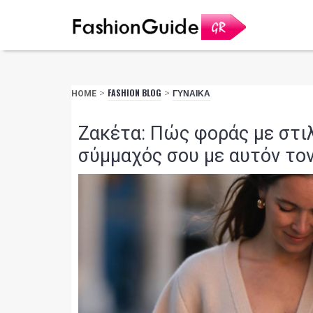
>
FASHION BLOG
>
ΓΥΝΑΙΚΑ
HOME
Ζακέτα: Πώς φοράς με στιλ
σύμμαχός σου με αυτόν τον