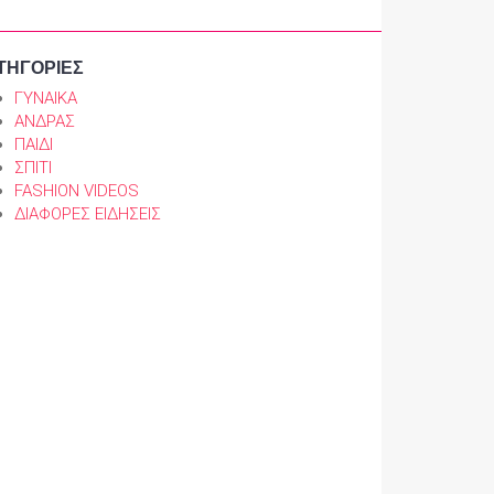
ΤΗΓΟΡΙΕΣ
ΓΥΝΑΙΚΑ
ΑΝΔΡΑΣ
ΠΑΙΔΙ
ΣΠΙΤΙ
FASHION VIDEOS
ΔΙΑΦΟΡΕΣ ΕΙΔΗΣΕΙΣ