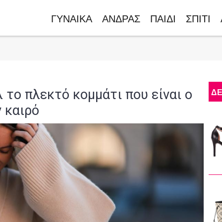
ΓΥΝΑΙΚΑ
ΑΝΔΡΑΣ
ΠΑΙΔΙ
ΣΠΙΤΙ
 το πλεκτό κομμάτι που είναι ο
ΔΕ
 καιρό