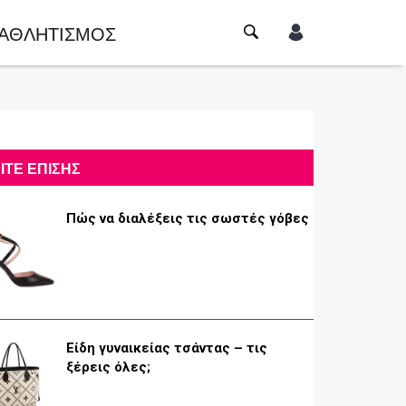
ΑΘΛΗΤΙΣΜΟΣ
ΙΤΕ ΕΠΙΣΗΣ
Πώς να διαλέξεις τις σωστές γόβες
Είδη γυναικείας τσάντας – τις
ξέρεις όλες;