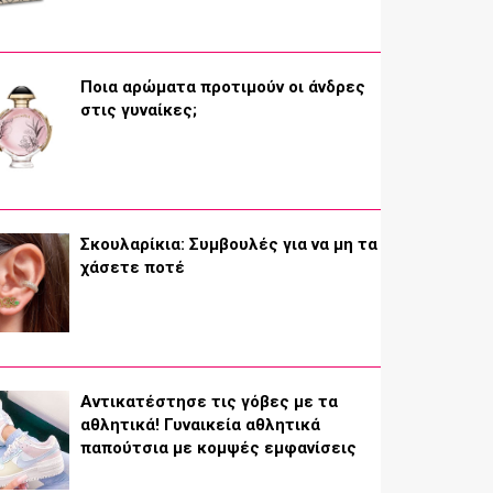
Ποια αρώματα προτιμούν οι άνδρες
στις γυναίκες;
Σκουλαρίκια: Συμβουλές για να μη τα
χάσετε ποτέ
Αντικατέστησε τις γόβες με τα
αθλητικά! Γυναικεία αθλητικά
παπούτσια με κομψές εμφανίσεις