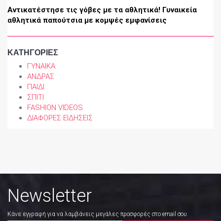
Αντικατέστησε τις γόβες με τα αθλητικά! Γυναικεία
αθλητικά παπούτσια με κομψές εμφανίσεις
ΚΑΤΗΓΟΡΙΕΣ
ΓΥΝΑΙΚΑ
ΑΝΔΡΑΣ
ΠΑΙΔΙ
ΣΠΙΤΙ
FASHION VIDEOS
ΔΙΑΦΟΡΕΣ ΕΙΔΗΣΕΙΣ
Newsletter
Κάνε εγγραφή για να λαμβάνεις μεγάλες προσφορές στο email σου