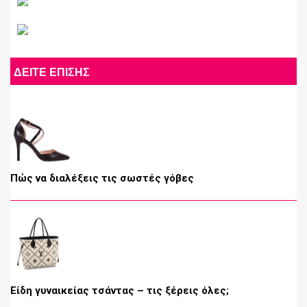
ΔΕΙΤΕ ΕΠΙΣΗΣ
Πώς να διαλέξεις τις σωστές γόβες
Είδη γυναικείας τσάντας – τις ξέρεις όλες;