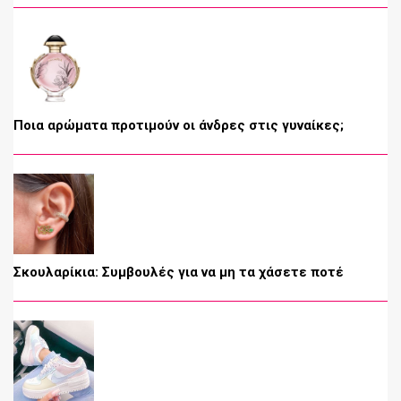
Ποια αρώματα προτιμούν οι άνδρες στις γυναίκες;
Σκουλαρίκια: Συμβουλές για να μη τα χάσετε ποτέ