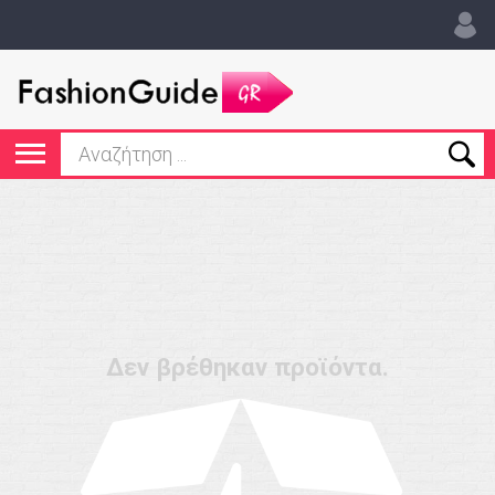
Δεν βρέθηκαν προϊόντα.