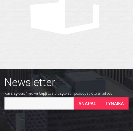
Newsletter
Κάνε εγγραφή για να λαμβάνεις μεγάλες προσφορές στο email σου
ΑΝΔΡΑΣ
ΓΥΝΑΙΚΑ