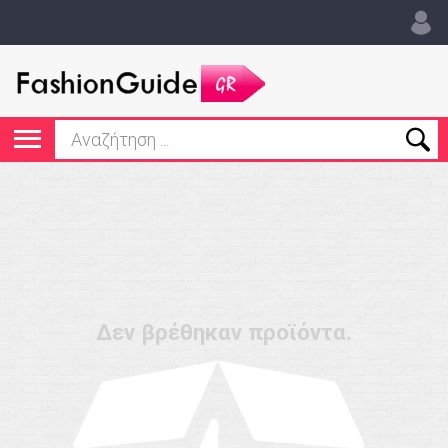
Δεν βρέθηκαν προϊόντα.