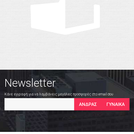
Newsletter
Κάνε εγγραφή για να λαμβάνεις μεγάλες προσφορές στο email σου
ΑΝΔΡΑΣ
ΓΥΝΑΙΚΑ