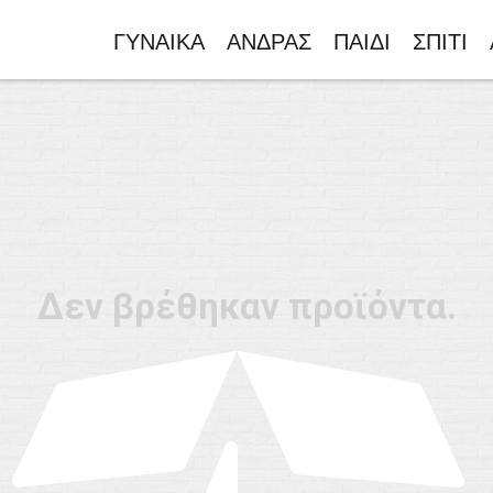
ΓΥΝΑΙΚΑ
ΑΝΔΡΑΣ
ΠΑΙΔΙ
ΣΠΙΤΙ
Δεν βρέθηκαν προϊόντα.