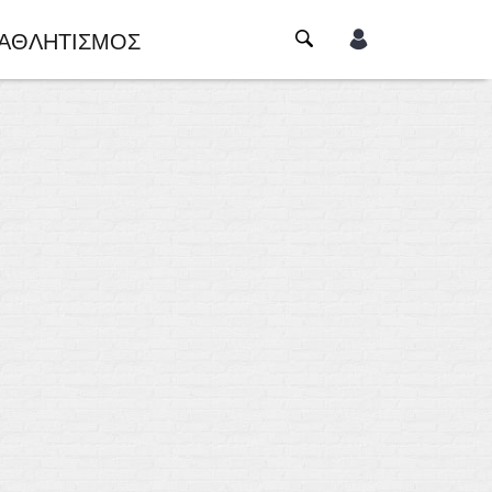
ΑΘΛΗΤΙΣΜΟΣ