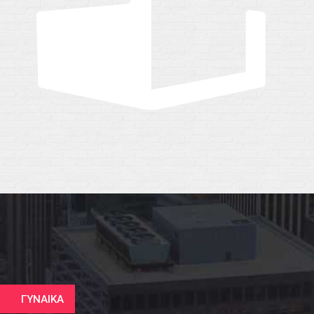
ΓΥΝΑΙΚΑ